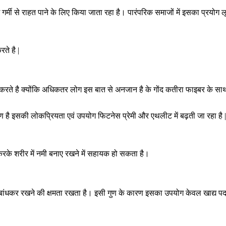
ोग गर्मी से राहत पाने के लिए किया जाता रहा है। पारंपरिक समाजों में इसका प्रयोग ल
ते है |
े है क्योंकि अधिकतर लोग इस बात से अनजान है के गोंद कतीरा फाइबर के साथ-साथ
कारण है इसकी लोकप्रियता एवं उपयोग फिटनेस प्रेमी और एथलीट में बढ़ती जा रहा 
 करके शरीर में नमी बनाए रखने में सहायक हो सकता है।
धकर रखने की क्षमता रखता है। इसी गुण के कारण इसका उपयोग केवल खाद्य पदार्थों 