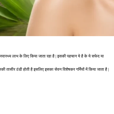
े स्वास्थ्य लाभ के लिए किया जाता रहा है | इसकी पहचान ये है के ये सफेद या
ी तासीर ठंडी होती है इसलिए इसका सेवन विशेषकर गर्मियों में किया जाता है |