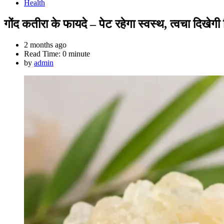
Health
गोंद कतीरा के फायदे – पेट रहेगा स्वस्थ, त्वचा दिखेग
2 months ago
Read Time:
0 minute
by
admin