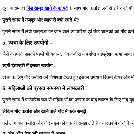
दूध, बादाम एवं
पिंड खजूर खाने के फायदे
के साथ गोंद कतीरा लेने से शरीर को पौष
पुराने समय में मजदूर और व्यापारी क्यों खाते थे?
पुराने समय में लंबी यात्राओं पर जाने वाले व्यापारियों एवं ऊंट चालकों को गोंद क
5. त्वचा के लिए उपयोगी –
जैसे के हमने आपको पहले भी बताया, गोंद कतीरा में पर्याप्त हाइड्रेशन पाया जाता
ब्यूटी इंडस्ट्री में इसका उपयोग –
त्वचा के लिए गोंद कतीरा की विशेषता देखते हुए इसका उपयोग स्किन केयर और मॉइ
6. महिलाओं की प्रसव समस्या में लाभकारी –
पुराने समय में पारंपरिक रूप से महिलाओं को प्रसव के बाद ताकत के लिए गोंद युक्त
लेकिन गोंद कतीरा और खाने वाले गोंद में फर्क समझें –
कई लोग गोंद कतीरा और गोंद बबूल को एक ही समझ लेते हैं। वास्तव में दोनों 