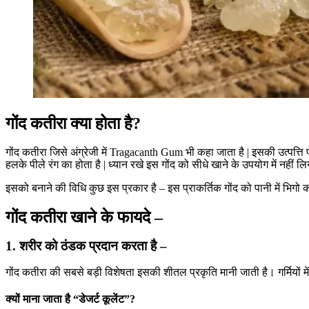
गोंद कतीरा क्या होता है?
गोंद कतीरा जिसे अंग्रेजी में Tragacanth Gum भी कहा जाता है | इसकी उत्पत्ति प्
हलके पीले रंग का होता है | ध्यान रखे इस गोंद को सीधे खाने के उपयोग में नहीं लिय
इसको बनाने की विधि कुछ इस प्रकार है – इस प्राकर्तिक गोंद को पानी में भिगो
गोंद कतीरा खाने के फायदे –
1. शरीर को ठंडक प्रदान करता है –
गोंद कतीरा की सबसे बड़ी विशेषता इसकी शीतल प्रकृति मानी जाती है। गर्मियों
क्यों माना जाता है “डेजर्ट कूलेंट”?