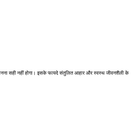
 मानना सही नहीं होगा। इसके फायदे संतुलित आहार और स्वस्थ जीवनशैली के