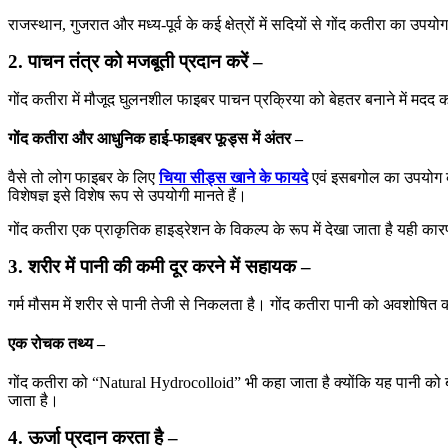
राजस्थान, गुजरात और मध्य-पूर्व के कई क्षेत्रों में सदियों से गोंद कतीरा का उपय
2. पाचन तंत्र को मजबूती प्रदान करें –
गोंद कतीरा में मौजूद घुलनशील फाइबर पाचन प्रक्रिया को बेहतर बनाने में मदद कर
गोंद कतीरा और आधुनिक हाई-फाइबर फूड्स में अंतर –
वैसे तो लोग फाइबर के लिए
चिया सीड्स खाने के फायदे
एवं इसबगोल का उपयोग करत
विशेषज्ञ इसे विशेष रूप से उपयोगी मानते हैं।
गोंद कतीरा एक प्राकृतिक हाइड्रेशन के विकल्प के रूप में देखा जाता है यही 
3. शरीर में पानी की कमी दूर करने में सहायक –
गर्म मौसम में शरीर से पानी तेजी से निकलता है। गोंद कतीरा पानी को अवशोषित
एक रोचक तथ्य –
गोंद कतीरा को “Natural Hydrocolloid” भी कहा जाता है क्योंकि यह पानी को बां
जाता है।
4. ऊर्जा प्रदान करता है –