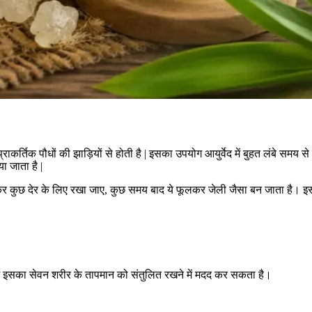
राकर्तिक पौधों की झाड़ियों से होती है | इसका उपयोग आयुर्वेद में बुहत लंबे समय स
ा जाता है |
 कर कुछ देर के लिए रखा जाए, कुछ समय बाद ये फूलकर जेली जैसा बन जाता है। इसक
 में इसका सेवन शरीर के तापमान को संतुलित रखने में मदद कर सकता है।