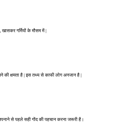
 खासकर गर्मियों के मौसम में |
े की क्षमता है | इस तथ्य से काफी लोग अनजान है |
 अपनाने से पहले सही गोंद की पहचान करना जरूरी है।