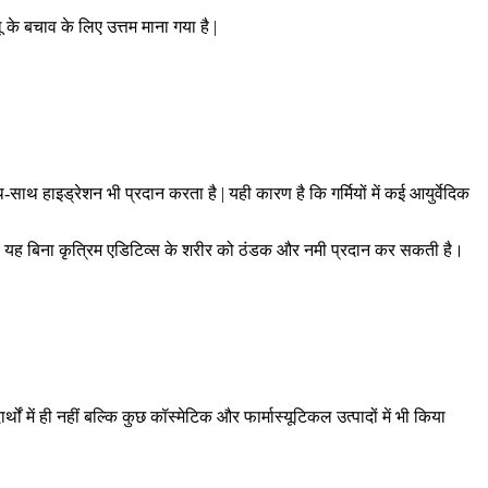
ू के बचाव के लिए उत्तम माना गया है |
 हाइड्रेशन भी प्रदान करता है | यही कारण है कि गर्मियों में कई आयुर्वेदिक
है | यह बिना कृत्रिम एडिटिव्स के शरीर को ठंडक और नमी प्रदान कर सकती है।
में ही नहीं बल्कि कुछ कॉस्मेटिक और फार्मास्यूटिकल उत्पादों में भी किया