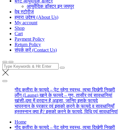
बेस्ट आयुर्वेदिक डॉक्टर
आयुर्वेदिक डॉक्टर इन जयपुर
वेब स्टोरीज
हमारा उदेश्य (About Us)
My account
Shop
Cart
Payment Policy
Return Policy
संपर्क करें (Contact Us)
Search
for:
गोंद कतीरा के फायदे – पेट रहेगा स्वस्थ, त्वचा दिखेगी निखरी
लौंग (Laung) खाने के फायदे – गुण, तासीर एवं सावधानियां
खांसी-दमा में वरदान है अडूसा, जानिए इसके फायदे
भापस्नान के प्रकार एवं इसको करने के फायदे व सावधानियाँ
हस्तस्नान क्या है? इसको करने के फायदे, विधि एवं सावधानियां
Home
गोंद कतीरा के फायदे – पेट रहेगा स्वस्थ, त्वचा दिखेगी निखरी