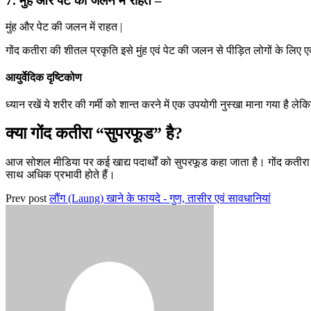
7. मुंह और पेट की जलन में राहत –
मुंह और पेट की जलन में राहत |
गोंद कतीरा की शीतल प्रकृति इसे मुंह एवं पेट की जलन से पीड़ित लोगों के लिए 
आयुर्वेदिक दृष्टिकोण
ध्यान रखें ये शरीर की गर्मी को शान्त करने में एक उपयोगी नुस्खा माना गया है ले
क्या गोंद कतीरा “सुपरफूड” है?
आज सोशल मीडिया पर कई खाद्य पदार्थों को सुपरफूड कहा जाता है। गोंद कतीरा 
साथ अधिक प्रभावी होते हैं।
Prev post
लौंग (Laung) खाने के फायदे - गुण, तासीर एवं सावधानियां