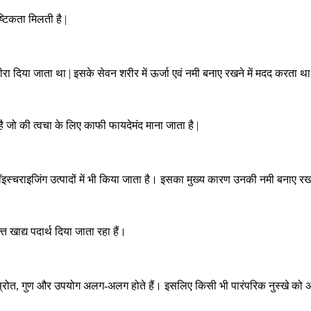
्टिकता मिलती है |
तीरा दिया जाता था | इसके सेवन शरीर में ऊर्जा एवं नमी बनाए रखने में मदद करता था,
 है जो की त्वचा के लिए काफी फायदेमंद माना जाता है |
स्चराइजिंग उत्पादों में भी किया जाता है। इसका मुख्य कारण उनकी नमी बनाए रखन
 खाद्य पदार्थ दिया जाता रहा हैं।
के स्रोत, गुण और उपयोग अलग-अलग होते हैं। इसलिए किसी भी पारंपरिक नुस्खे को