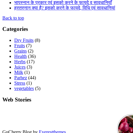
भापस्नान के प्रकार एवं इसको करने के फायदे व सावधानियाँ
हस्तस्नान क्या है? इसको करने के फायदे, विधि एवं सावधानियां
Back to top
Categories
Dry Fruits
(8)
Fruits
(7)
Grains
(2)
Health
(36)
Herbs
(17)
Juices
(3)
Milk
(1)
Parhez
(44)
Stress
(1)
vegetables
(5)
Web Stories
GuCherry Blog by
Everestthemes