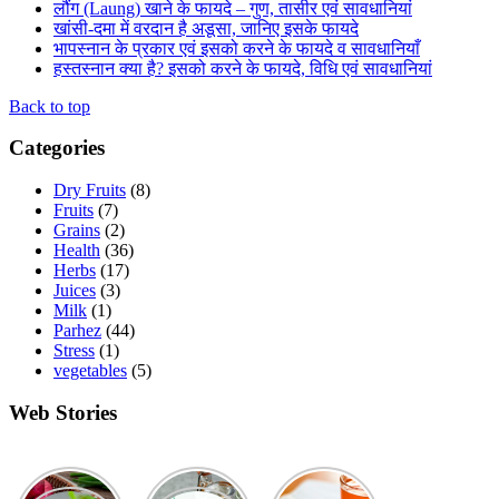
लौंग (Laung) खाने के फायदे – गुण, तासीर एवं सावधानियां
खांसी-दमा में वरदान है अडूसा, जानिए इसके फायदे
भापस्नान के प्रकार एवं इसको करने के फायदे व सावधानियाँ
हस्तस्नान क्या है? इसको करने के फायदे, विधि एवं सावधानियां
Back to top
Categories
Dry Fruits
(8)
Fruits
(7)
Grains
(2)
Health
(36)
Herbs
(17)
Juices
(3)
Milk
(1)
Parhez
(44)
Stress
(1)
vegetables
(5)
Web Stories