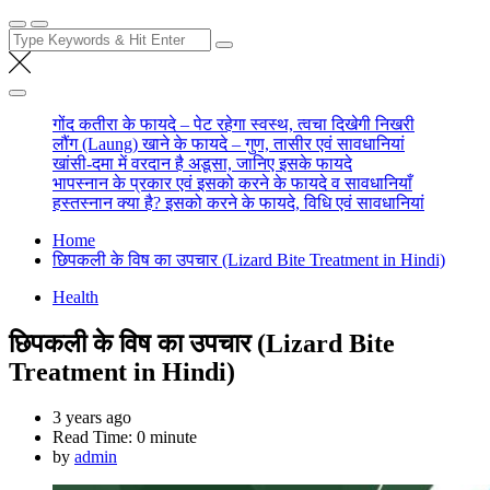
Search
for:
गोंद कतीरा के फायदे – पेट रहेगा स्वस्थ, त्वचा दिखेगी निखरी
लौंग (Laung) खाने के फायदे – गुण, तासीर एवं सावधानियां
खांसी-दमा में वरदान है अडूसा, जानिए इसके फायदे
भापस्नान के प्रकार एवं इसको करने के फायदे व सावधानियाँ
हस्तस्नान क्या है? इसको करने के फायदे, विधि एवं सावधानियां
Home
छिपकली के विष का उपचार (Lizard Bite Treatment in Hindi)
Health
छिपकली के विष का उपचार (Lizard Bite
Treatment in Hindi)
3 years ago
Read Time:
0 minute
by
admin