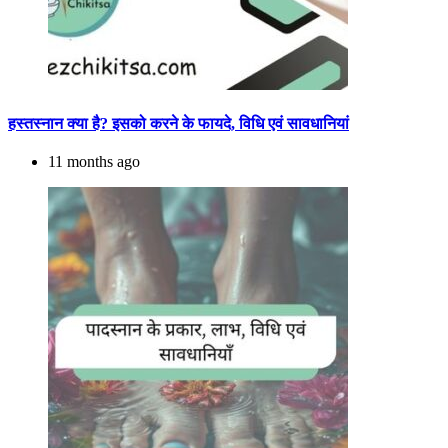
हस्तस्नान क्या है? इसको करने के फायदे, विधि एवं सावधानियां
11 months ago