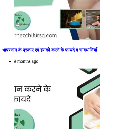
भापस्नान के प्रकार एवं इसको करने के फायदे व सावधानियाँ
9 months ago