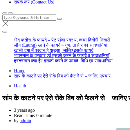
संपर्क करें (Contact Us)
Search
for:
गोंद कतीरा के फायदे – पेट रहेगा स्वस्थ, त्वचा दिखेगी निखरी
लौंग (Laung) खाने के फायदे – गुण, तासीर एवं सावधानियां
खांसी-दमा में वरदान है अडूसा, जानिए इसके फायदे
भापस्नान के प्रकार एवं इसको करने के फायदे व सावधानियाँ
हस्तस्नान क्या है? इसको करने के फायदे, विधि एवं सावधानियां
Home
सांप के काटने पर ऐसे रोके विष को फैलने से – जानिए उपचार
Health
सांप के काटने पर ऐसे रोके विष को फैलने से – जानिए
3 years ago
Read Time:
0 minute
by
admin