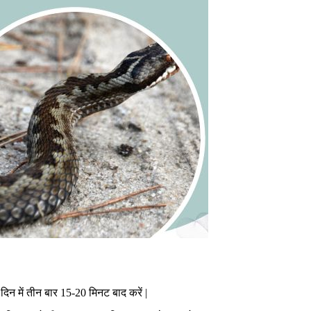
दिन में तीन बार 15-20 मिनट बाद करें |