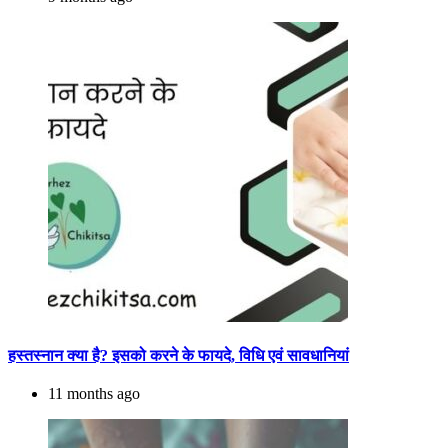
हस्तस्नान क्या है? इसको करने के फायदे, विधि एवं सावधानियां
11 months ago