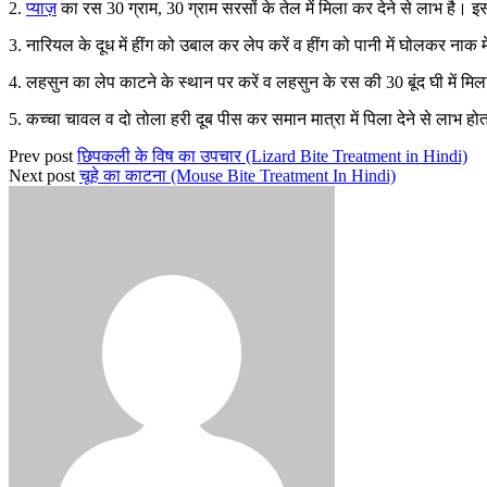
2.
प्याज़
का रस 30 ग्राम, 30 ग्राम सरसों के तेल में मिला कर देने से लाभ है।
3. नारियल के दूध में हींग को उबाल कर लेप करें व हींग को पानी में घोलकर नाक म
4. लहसुन का लेप काटने के स्थान पर करें व लहसुन के रस की 30 बूंद घी में मिल
5. कच्चा चावल व दो तोला हरी दूब पीस कर समान मात्रा में पिला देने से लाभ होत
Prev post
छिपकली के विष का उपचार (Lizard Bite Treatment in Hindi)
Next post
चूहे का काटना (Mouse Bite Treatment In Hindi)