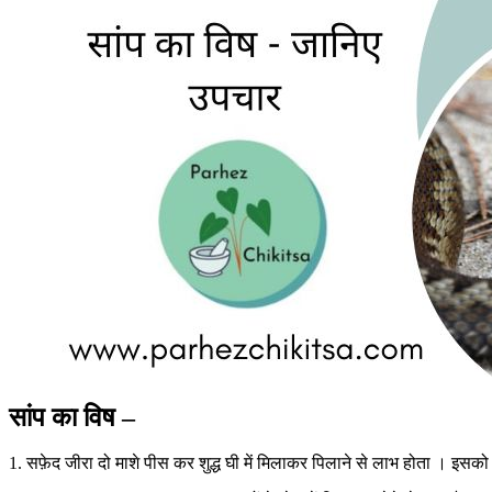
सांप का विष –
1. सफ़ेद जीरा दो माशे पीस कर शुद्ध घी में मिलाकर पिलाने से लाभ होता । इसको 