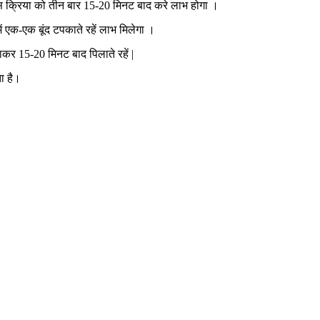
 इस क्रिया को तीन बार 15-20 मिनट बाद करे लाभ होगा ।
ें एक-एक बूंद टपकाते रहें लाभ मिलेगा ।
ाकर 15-20 मिनट बाद पिलाते रहें |
ा है।