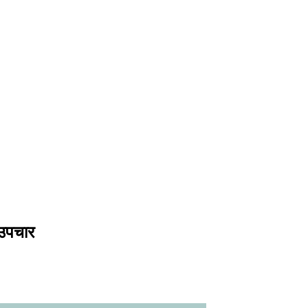
 उपचार