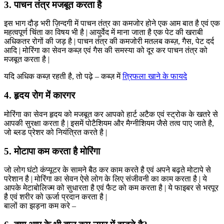
3. पाचन तंत्र मजबूत करता है
इस भाग दौड़ भरी ज़िन्दगी में पाचन तंत्र का कमजोर होने एक आम बात है एवं एक
महत्वपूर्ण चिंता का विषय भी है | आयुर्वेद में माना जाता है एक पेट की खराबी
अधिकतर रोगों की जड़ है | पाचन तंत्र की कमजोरी मतलब कब्ज़, गैस, पेट दर्द
आदि | मोरिंगा का सेवन कब्ज़ एवं गैस की समस्या को दूर कर पाचन तंत्र को
मजबूत करता है |
यदि अधिक कब्ज़ रहती है, तो पढ़े – कब्ज़ में
त्रिफला खाने के फायदे
4. हृदय रोग में कारगर
मोरिंगा का सेवन हृदय को मजबूत कर आपको हार्ट अटैक एवं स्ट्रोक के खतरे से
आपकी सुरक्षा करता है | इसमें पोटैशियम और मैग्नीशियम जैसे तत्व पाए जाते है,
जो ब्लड प्रेशर को नियंत्रित करते है |
5. मोटापा कम करता है मोरिंगा
जो लोग घंटो कंप्यूटर के सामने बैठ कर काम करते है एवं अपने बढ़ते मोटापे से
परेशान है | मोरिंगा का सेवन ऐसे लोग के लिए संजीवनी का काम करता है | ये
आपके मेटाबोलिज्म को सुधारता है एवं फैट को कम करता है | ये फाइबर से भरपूर
है एवं शरीर को ऊर्जा प्रदान करता है |
बालों का झड़ना कम करे –