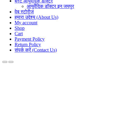
बेस्ट आयुर्वेदिक डॉक्टर
आयुर्वेदिक डॉक्टर इन जयपुर
वेब स्टोरीज
हमारा उदेश्य (About Us)
My account
Shop
Cart
Payment Policy
Return Policy
संपर्क करें (Contact Us)