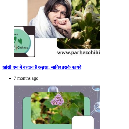
खांसी-दमा में वरदान है अडूसा, जानिए इसके फायदे
7 months ago