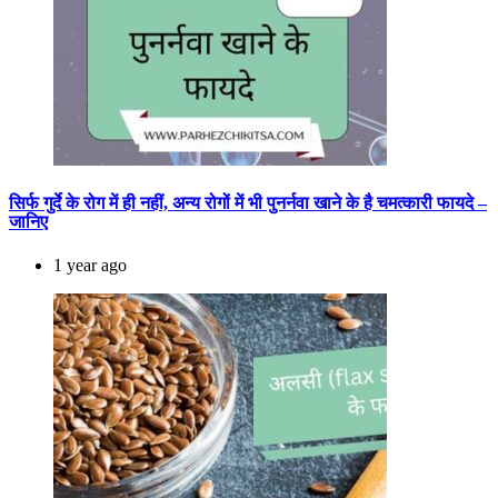
सिर्फ गुर्दे के रोग में ही नहीं, अन्य रोगों में भी पुनर्नवा खाने के है चमत्कारी फायदे –
जानिए
1 year ago