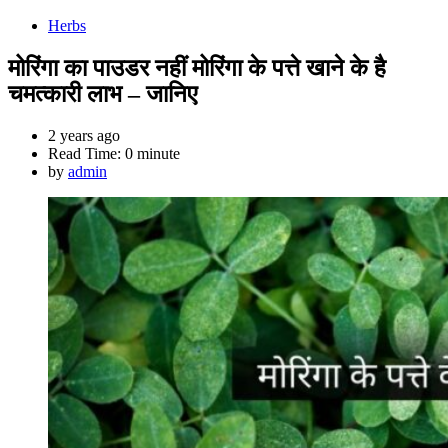
Herbs
मोरिंगा का पाउडर नहीं मोरिंगा के पत्ते खाने के है
चमत्कारी लाभ – जानिए
2 years ago
Read Time:
0 minute
by
admin