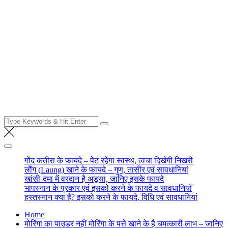
Search
for:
गोंद कतीरा के फायदे – पेट रहेगा स्वस्थ, त्वचा दिखेगी निखरी
लौंग (Laung) खाने के फायदे – गुण, तासीर एवं सावधानियां
खांसी-दमा में वरदान है अडूसा, जानिए इसके फायदे
भापस्नान के प्रकार एवं इसको करने के फायदे व सावधानियाँ
हस्तस्नान क्या है? इसको करने के फायदे, विधि एवं सावधानियां
Home
मोरिंगा का पाउडर नहीं मोरिंगा के पत्ते खाने के है चमत्कारी लाभ – जानिए