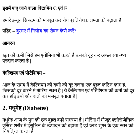
इसमें पाए जाने वाला विटामिन C एवं E –
हमारे इम्यून सिस्टम को मजबूत कर रोग प्रतिरोधक क्षमता को बढ़ाता है |
पढ़िए –
बुखार में गिलोय का सेवन कैसे करें?
आयरन –
खून की कमी जिसे हम एनीमिया भी कहते है उसको दूर कर अच्छा स्वास्थ्य
प्रदान करता है |
कैल्शियम एवं पोटैशियम –
आज के समय में कैल्शियम की कमी को दूर करना एक बुहत कठिन काम है,
जिसको दूर करने में मोरिंगा सक्ष्म है | ये कैल्शियम एवं पोटैशियम की कमी को दूर
कर हड्डियों और दांतों को मजबूत बनाता है |
2. मधुमेह (Diabetes)
मधुमेह आज के युग की एक बुहत बड़ी समस्या है | मोरिंगा में मौजूद क्लोरोजेनिक
एसिड शरीर में इंसुलिन के उत्पादन को बढ़ाता है एवं ब्लड शुगर के एक स्तर को
नियंत्रित करता है |