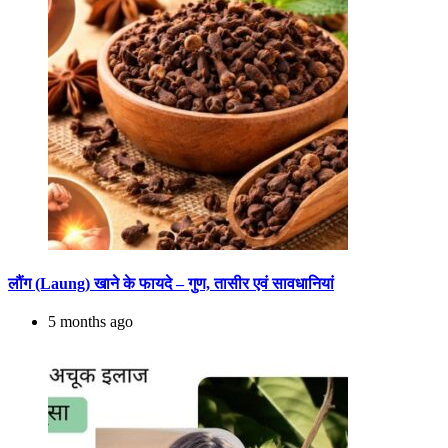
लौंग (Laung) खाने के फायदे – गुण, तासीर एवं सावधानियां
5 months ago