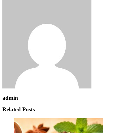
admin
Related Posts