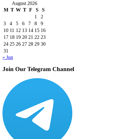
August 2026
M
T
W
T
F
S
S
1
2
3
4
5
6
7
8
9
10
11
12
13
14
15
16
17
18
19
20
21
22
23
24
25
26
27
28
29
30
31
« Jun
Join Our Telegram Channel