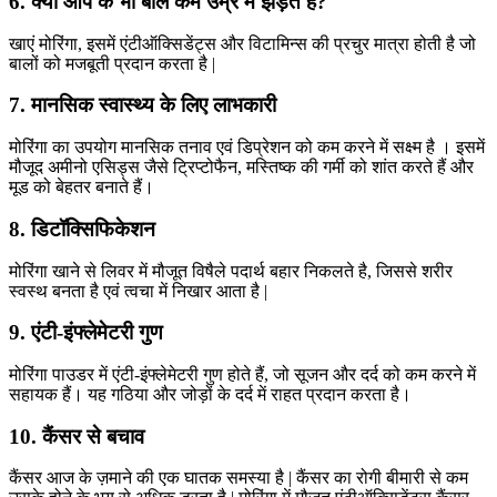
6. क्या आप के भी बाल कम उम्र में झड़ते है?
खाएं मोरिंगा, इसमें एंटीऑक्सिडेंट्स और विटामिन्स की प्रचुर मात्रा होती है जो
बालों को मजबूती प्रदान करता है |
7. मानसिक स्वास्थ्य के लिए लाभकारी
मोरिंगा का उपयोग मानसिक तनाव एवं डिप्रेशन को कम करने में सक्ष्म है । इसमें
मौजूद अमीनो एसिड्स जैसे ट्रिप्टोफैन, मस्तिष्क की गर्मी को शांत करते हैं और
मूड को बेहतर बनाते हैं।
8. डिटॉक्सिफिकेशन
मोरिंगा खाने से लिवर में मौजूत विषैले पदार्थ बहार निकलते है, जिससे शरीर
स्वस्थ बनता है एवं त्वचा में निखार आता है |
9. एंटी-इंफ्लेमेटरी गुण
मोरिंगा पाउडर में एंटी-इंफ्लेमेटरी गुण होते हैं, जो सूजन और दर्द को कम करने में
सहायक हैं। यह गठिया और जोड़ों के दर्द में राहत प्रदान करता है।
10. कैंसर से बचाव
कैंसर आज के ज़माने की एक घातक समस्या है | कैंसर का रोगी बीमारी से कम