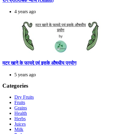
रोग प्रतिरोधक प्याज (Onion)
4 years ago
मटर खाने के फायदे एवं इसके औषधीय प्रयोग
5 years ago
Categories
Dry Fruits
Fruits
Grains
Health
Herbs
Juices
Milk