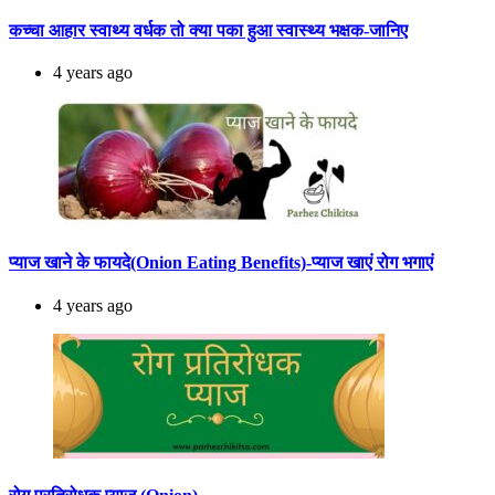
कच्चा आहार स्वाथ्य वर्धक तो क्या पका हुआ स्वास्थ्य भक्षक-जानिए
4 years ago
प्याज खाने के फायदे(Onion Eating Benefits)-प्याज खाएं रोग भगाएं
4 years ago