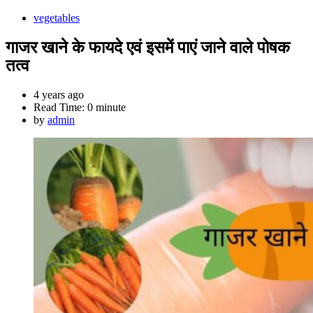
vegetables
गाजर खाने के फायदे एवं इसमें पाएं जाने वाले पोषक
तत्व
4 years ago
Read Time:
0 minute
by
admin