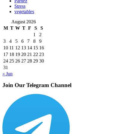
Parhez
Stress
vegetables
August 2026
M
T
W
T
F
S
S
1
2
3
4
5
6
7
8
9
10
11
12
13
14
15
16
17
18
19
20
21
22
23
24
25
26
27
28
29
30
31
« Jun
Join Our Telegram Channel