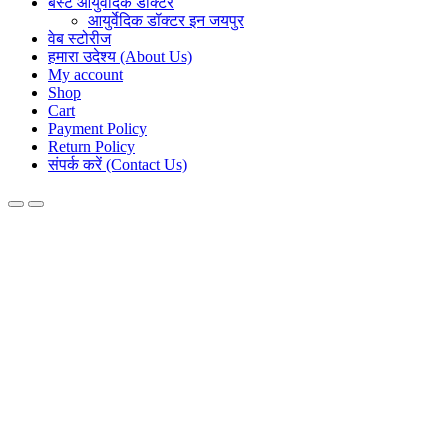
बेस्ट आयुर्वेदिक डॉक्टर
आयुर्वेदिक डॉक्टर इन जयपुर
वेब स्टोरीज
हमारा उदेश्य (About Us)
My account
Shop
Cart
Payment Policy
Return Policy
संपर्क करें (Contact Us)