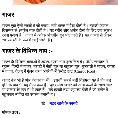
गाजर
गाजर एक ऐसी सब्जी है जो प्रायः सारे भारत में पैदा होती है। इसकी फसल
दिसम्बर से अप्रैल तक होती है। यह गरीब और अमीर दोनों के लिए एक सुलभ
खाद्य पदार्थ है। गाजर में अनेक औषधीय गुण पाए जाते हैं। यह कच्ची से लेकर
साग-सब्जी के रूप में खाई जाती है।
गाजर के विभिन्न नाम :-
गाजर के विभिन्न भाषाओं में अलग-अलग नाम प्रचलित हैं। जैसे- संस्कृत में
गुंजन, हिन्दी में गाजर, मराठी में सेठी मूल या बाटुला मूल, गुजराती में माजर, बंगला
में गाजर, तेलगू में गूंजन तथा अंग्रेजी में कैरोट रूट (Carrot-Root)।
गाजर कंद भी है और शंकरकंद थी। इसकी सबसे बड़ी विशेषता यह है कि जड़
होने के बाद भी यह मीठा फल है। कुछ लोग गाजर को अन्य फलों के साथ चाट
या सलाद के रूप में भी खाते हैं। यह हल्की तथा सुपाच्य होती है जो शरीर में
पहुंचकर व्यक्ति को स्वस्थ बनाती है।
पढ़े –
मटर खाने के फायदे
पोषक तत्त्व :-