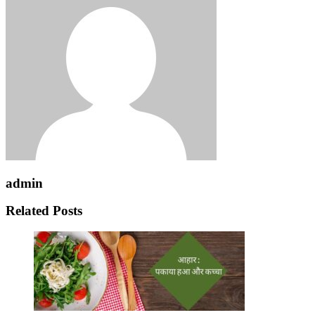
admin
Related Posts