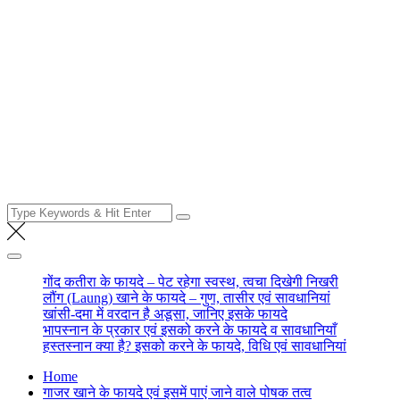
Search
for:
गोंद कतीरा के फायदे – पेट रहेगा स्वस्थ, त्वचा दिखेगी निखरी
लौंग (Laung) खाने के फायदे – गुण, तासीर एवं सावधानियां
खांसी-दमा में वरदान है अडूसा, जानिए इसके फायदे
भापस्नान के प्रकार एवं इसको करने के फायदे व सावधानियाँ
हस्तस्नान क्या है? इसको करने के फायदे, विधि एवं सावधानियां
Home
गाजर खाने के फायदे एवं इसमें पाएं जाने वाले पोषक तत्व