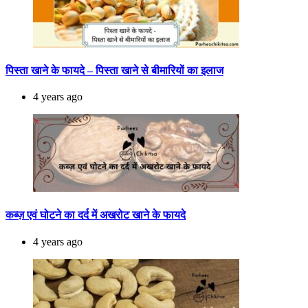
पिस्ता खाने के फायदे – पिस्ता खाने से बीमारियों का इलाज
4 years ago
कब्ज़ एवं घोटने का दर्द में अखरोट खाने के फायदे
4 years ago