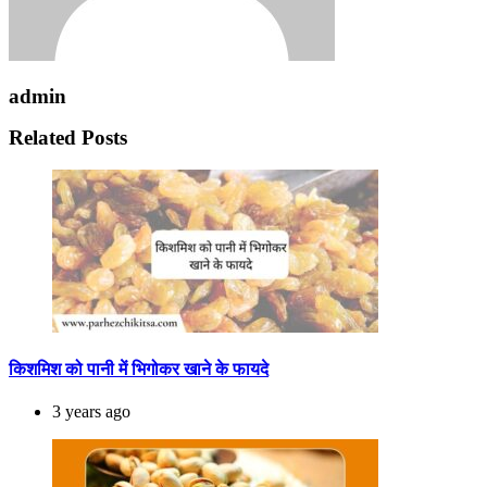
admin
Related Posts
किशमिश को पानी में भिगोकर खाने के फायदे
3 years ago