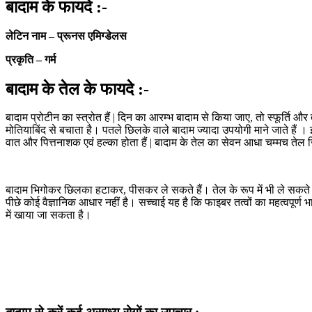
बादाम के फायदे :-
लेटिन नाम – प्रूनस एमिग्डेलस
प्रकृति – गर्म
बादाम के तेल के फायदे :-
बादाम प्रोटीन का स्त्रोत हैं | दिन का आरम्भ बादाम से किया जाए, तो स्फूर्ति 
मोतियाबिंद से बचाता है। पतले छिलके वाले बादाम ज्यादा उपयोगी माने जाते हैं । 
वात और पित्तनाशक एवं हल्का होता हैं | बादाम के तेल का सेवन आधा चम्मच तेल जित
बादाम भिगोकर छिलका हटाकर, पीसकर ले सकते हैं। तेल के रूप में भी ले सकते ह
पीछे कोई वैज्ञानिक आधार नहीं है। सच्चाई यह है कि फाइबर तत्वों का महत्वपूर्ण भ
में खाया जा सकता है।