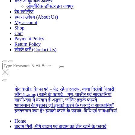
बेस्ट आयुर्वेदिक डॉक्टर
आयुर्वेदिक डॉक्टर इन जयपुर
वेब स्टोरीज
हमारा उदेश्य (About Us)
My account
Shop
Cart
Payment Policy
Return Policy
संपर्क करें (Contact Us)
Search
for:
गोंद कतीरा के फायदे – पेट रहेगा स्वस्थ, त्वचा दिखेगी निखरी
लौंग (Laung) खाने के फायदे – गुण, तासीर एवं सावधानियां
खांसी-दमा में वरदान है अडूसा, जानिए इसके फायदे
भापस्नान के प्रकार एवं इसको करने के फायदे व सावधानियाँ
हस्तस्नान क्या है? इसको करने के फायदे, विधि एवं सावधानियां
Home
बादाम गिरी, भीगे बादाम एवं बादाम का तेल खाने के फायदे