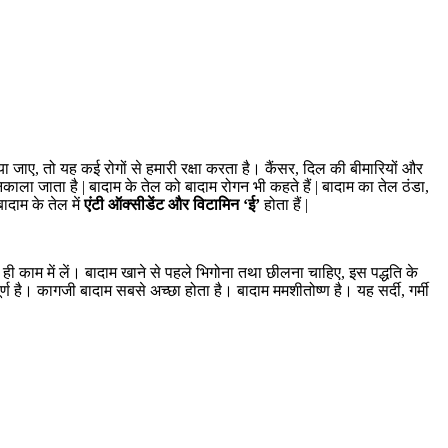
 जाए, तो यह कई रोगों से हमारी रक्षा करता है। कैंसर, दिल की बीमारियों और
िकाला जाता है | बादाम के तेल को बादाम रोगन भी कहते हैं | बादाम का तेल ठंडा,
ादाम के तेल में
एंटी ऑक्सीडेंट और विटामिन ‘ई’
होता हैं |
 काम में लें। बादाम खाने से पहले भिगोना तथा छीलना चाहिए, इस पद्धति के
ूर्ण है। कागजी बादाम सबसे अच्छा होता है। बादाम ममशीतोष्ण है। यह सर्दी, गर्मी