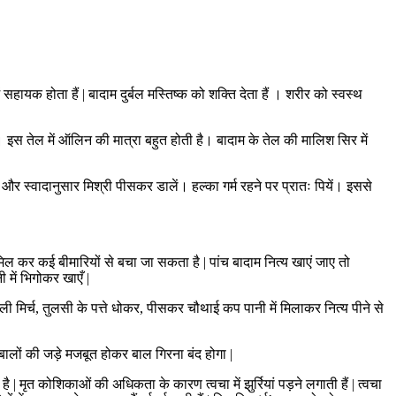
 सहायक होता हैं | बादाम दुर्बल मस्तिष्क को शक्ति देता हैं । शरीर को स्वस्थ
ै। इस तेल में ऑलिन की मात्रा बहुत होती है। बादाम के तेल की मालिश सिर में
स्वादानुसार मिश्री पीसकर डालें। हल्का गर्म रहने पर प्रातः पियें। इससे
िल कर कई बीमारियों से बचा जा सकता है | पांच बादाम नित्य खाएं जाए तो
 में भिगोकर खाएँ |
ी मिर्च, तुलसी के पत्ते धोकर, पीसकर चौथाई कप पानी में मिलाकर नित्य पीने से
 बालों की जड़े मजबूत होकर बाल गिरना बंद होगा |
| मृत कोशिकाओं की अधिकता के कारण त्वचा में झुर्रियां पड़ने लगाती हैं | त्वचा