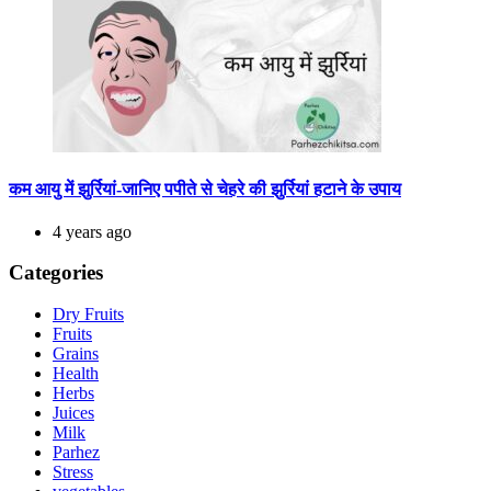
कम आयु में झुर्रियां-जानिए पपीते से चेहरे की झुर्रियां हटाने के उपाय
4 years ago
Categories
Dry Fruits
Fruits
Grains
Health
Herbs
Juices
Milk
Parhez
Stress