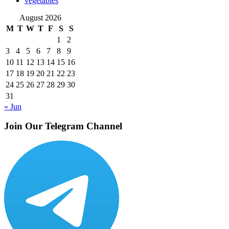
vegetables
August 2026
M
T
W
T
F
S
S
1
2
3
4
5
6
7
8
9
10
11
12
13
14
15
16
17
18
19
20
21
22
23
24
25
26
27
28
29
30
31
« Jun
Join Our Telegram Channel