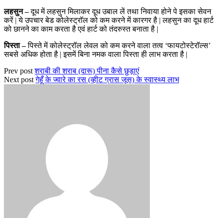
लहसुन –
दूध में लहसुन मिलाकर दूध उबाल लें तथा निवाया होने पे इसका सेवन
करें | ये उपचार बेड कोलेस्ट्रॉल को कम करने में कारगर है | लहसुन का दूध हार्ट
को छानने का काम करता है एवं हार्ट को तंदरुस्त बनाता है |
पिस्ता –
पिस्ते में कोलेस्ट्रॉल लेवल को कम करने वाला तत्व ‘फायटोस्टेरॉल्स’
सबसे अधिक होता है | इसमें बिना नमक वाला पिस्ता ही लाभ करता है |
Prev post
शराबी की शराब (दारू) पीना कैसे छुड़ाएं
Next post
गेहूँ के ज्वारे का रस (व्हीट ग्रास जूस) के स्वास्थ्य लाभ