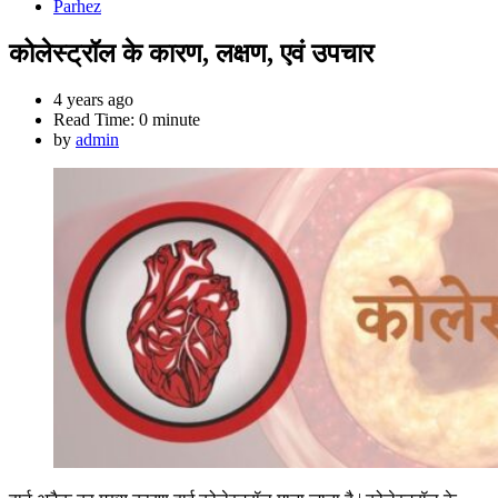
Parhez
कोलेस्ट्रॉल के कारण, लक्षण, एवं उपचार
4 years ago
Read Time:
0 minute
by
admin