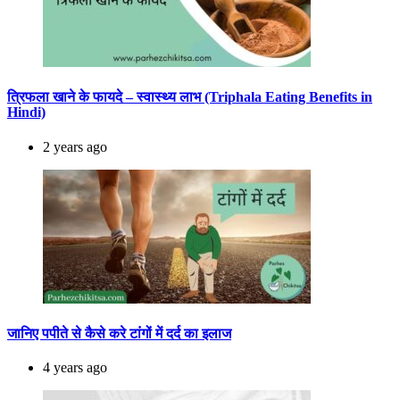
त्रिफला खाने के फायदे – स्वास्थ्य लाभ (Triphala Eating Benefits in
Hindi)
2 years ago
जानिए पपीते से कैसे करे टांगों में दर्द का इलाज
4 years ago