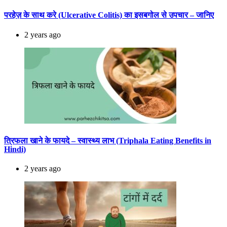
परहेज़ के साथ करे (Ulcerative Colitis) का इसबगोल से उपचार – जानिए
2 years ago
त्रिफला खाने के फायदे – स्वास्थ्य लाभ (Triphala Eating Benefits in
Hindi)
2 years ago