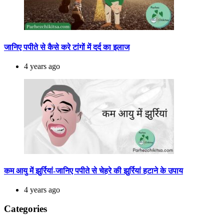
जानिए पपीते से कैसे करे टांगों में दर्द का इलाज
4 years ago
कम आयु में झुर्रियां-जानिए पपीते से चेहरे की झुर्रियां हटाने के उपाय
4 years ago
Categories