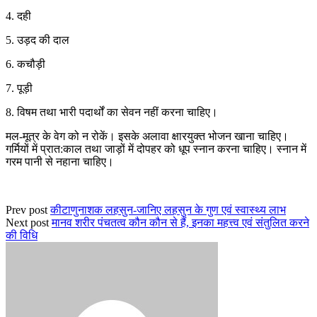
4. दही
5. उड़द की दाल
6. कचौड़ी
7. पूड़ी
8. विषम तथा भारी पदार्थों का सेवन नहीं करना चाहिए।
मल-मूत्र के वेग को न रोकें। इसके अलावा क्षारयुक्त भोजन खाना चाहिए।
गर्मियों में प्रात:काल तथा जाड़ों में दोपहर को धूप स्नान करना चाहिए। स्नान में
गरम पानी से नहाना चाहिए।
Prev post
कीटाणुनाशक लहसुन-जानिए लहसुन के गुण एवं स्वास्थ्य लाभ
Next post
मानव शरीर पंचतत्व कौन कौन से हैं, इनका महत्त्व एवं संतुलित करने
की विधि