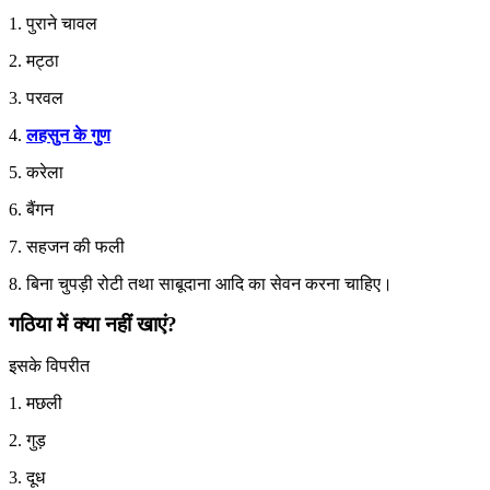
1. पुराने चावल
2. मट्ठा
3. परवल
4.
लहसुन के गुण
5. करेला
6. बैंगन
7. सहजन की फली
8. बिना चुपड़ी रोटी तथा साबूदाना आदि का सेवन करना चाहिए।
गठिया में क्या नहीं खाएं?
इसके विपरीत
1. मछली
2. गुड़
3. दूध