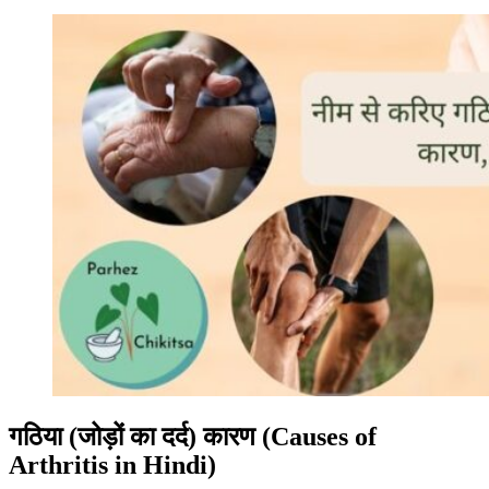
गठिया (जोड़ों का दर्द) कारण (Causes of
Arthritis in Hindi)