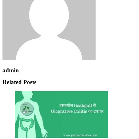
admin
Related Posts