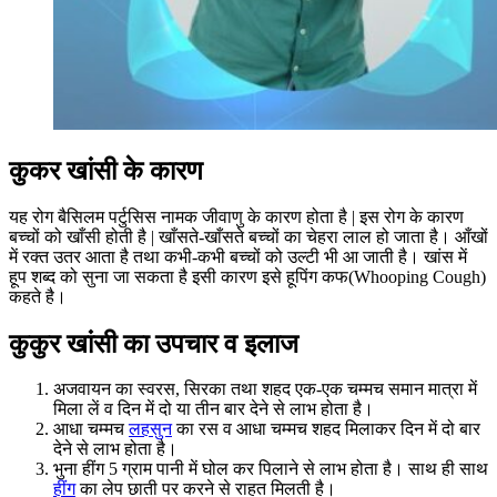
कुकर खांसी के कारण
यह रोग बैसिलम पर्टुसिस नामक जीवाणु के कारण होता है | इस रोग के कारण
बच्चों को खाँसी होती है | खाँसते-खाँसते बच्चों का चेहरा लाल हो जाता है। आँखों
में रक्त उतर आता है तथा कभी-कभी बच्चों को उल्टी भी आ जाती है। खांस में
हूप शब्द को सुना जा सकता है इसी कारण इसे हूपिंग कफ(Whooping Cough)
कहते है।
कुकुर खांसी का उपचार व इलाज
अजवायन का स्वरस, सिरका तथा शहद एक-एक चम्मच समान मात्रा में
मिला लें व दिन में दो या तीन बार देने से लाभ होता है।
आधा चम्मच
लहसुन
का रस व आधा चम्मच शहद मिलाकर दिन में दो बार
देने से लाभ होता है।
भुना हींग 5 ग्राम पानी में घोल कर पिलाने से लाभ होता है। साथ ही साथ
हींग
का लेप छाती पर करने से राहत मिलती है।