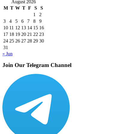
August 2026
M
T
W
T
F
S
S
1
2
3
4
5
6
7
8
9
10
11
12
13
14
15
16
17
18
19
20
21
22
23
24
25
26
27
28
29
30
31
« Jun
Join Our Telegram Channel