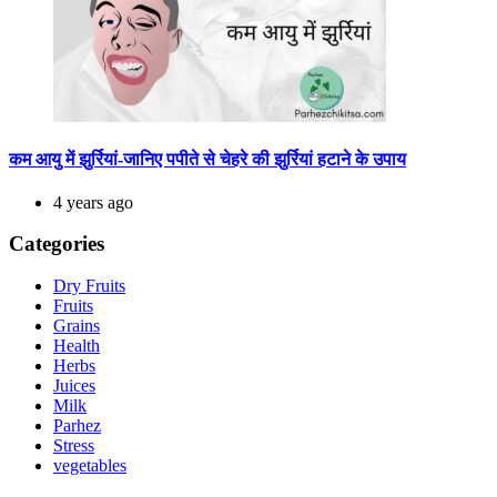
कम आयु में झुर्रियां-जानिए पपीते से चेहरे की झुर्रियां हटाने के उपाय
4 years ago
Categories
Dry Fruits
Fruits
Grains
Health
Herbs
Juices
Milk
Parhez
Stress
vegetables