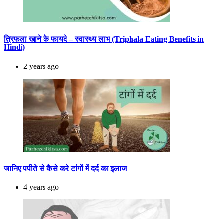
त्रिफला खाने के फायदे – स्वास्थ्य लाभ (Triphala Eating Benefits in
Hindi)
2 years ago
जानिए पपीते से कैसे करे टांगों में दर्द का इलाज
4 years ago