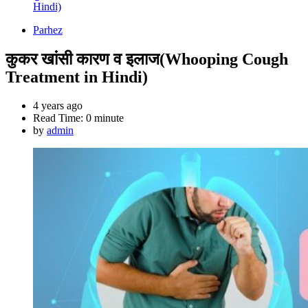
Hindi)
Parhez
कुकर खांसी कारण व इलाज(Whooping Cough
Treatment in Hindi)
4 years ago
Read Time:
0 minute
by
admin