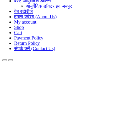
बेस्ट आयुर्वेदिक डॉक्टर
आयुर्वेदिक डॉक्टर इन जयपुर
वेब स्टोरीज
हमारा उदेश्य (About Us)
My account
Shop
Cart
Payment Policy
Return Policy
संपर्क करें (Contact Us)