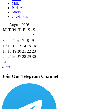
Milk
Parhez
Stress
vegetables
August 2026
M
T
W
T
F
S
S
1
2
3
4
5
6
7
8
9
10
11
12
13
14
15
16
17
18
19
20
21
22
23
24
25
26
27
28
29
30
31
« Jun
Join Our Telegram Channel