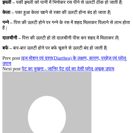
इमली –
पकी इमली को पानी में भिगोकर रस पीने से उलटी ठीक हो जाती है|
केला –
पका हुआ केला खाने से रक्त की उलटी होना बंद हो जाता है|
गन्ने –
पित्त की उलटी होने पर गन्ने के रस में शहद मिलाकर पिलाने से लाभ होता
है |
दालचीनी –
पित्त की उलटी हो तो दालचीनी पीस कर शहद में मिलाकर लें|
बर्फ –
बार-बार उलटी होने पर बर्फ चूसने से उलटी बंद हो जाती है|
Prev post
लूज मोशन एवं दस्त(Diarrhea) के लक्षण, कारण, परहेज़ एवं घरेलु
उपाय
Next post
पेट का दुखना - जानिए पेट दर्द का देसी घरेलू अचूक उपाय