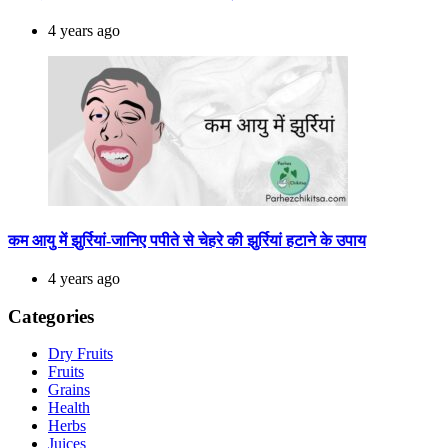
4 years ago
कम आयु में झुर्रियां-जानिए पपीते से चेहरे की झुर्रियां हटाने के उपाय
4 years ago
Categories
Dry Fruits
Fruits
Grains
Health
Herbs
Juices