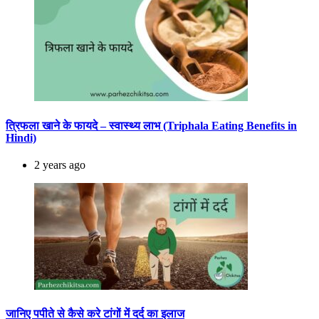
त्रिफला खाने के फायदे – स्वास्थ्य लाभ (Triphala Eating Benefits in
Hindi)
2 years ago
जानिए पपीते से कैसे करे टांगों में दर्द का इलाज