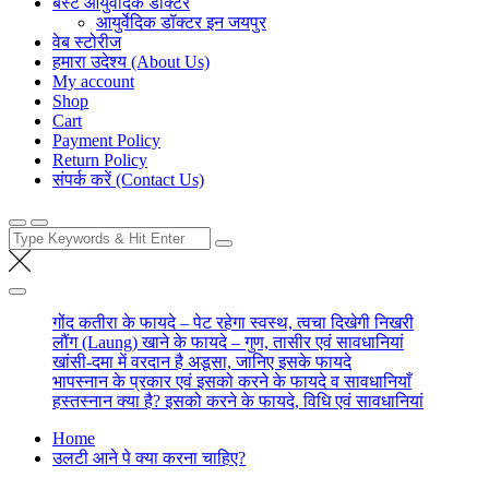
बेस्ट आयुर्वेदिक डॉक्टर
आयुर्वेदिक डॉक्टर इन जयपुर
वेब स्टोरीज
हमारा उदेश्य (About Us)
My account
Shop
Cart
Payment Policy
Return Policy
संपर्क करें (Contact Us)
Search
for:
गोंद कतीरा के फायदे – पेट रहेगा स्वस्थ, त्वचा दिखेगी निखरी
लौंग (Laung) खाने के फायदे – गुण, तासीर एवं सावधानियां
खांसी-दमा में वरदान है अडूसा, जानिए इसके फायदे
भापस्नान के प्रकार एवं इसको करने के फायदे व सावधानियाँ
हस्तस्नान क्या है? इसको करने के फायदे, विधि एवं सावधानियां
Home
उलटी आने पे क्या करना चाहिए?