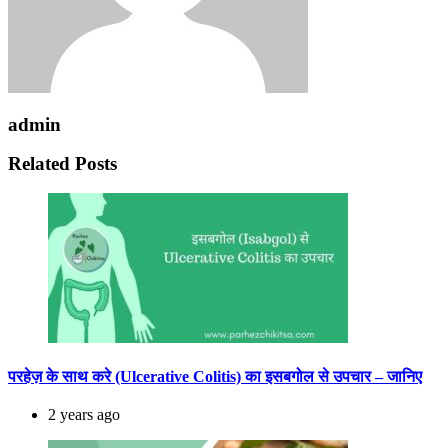
admin
Related Posts
परहेज़ के साथ करे (Ulcerative Colitis) का इसबगोल से उपचार – जानिए
2 years ago