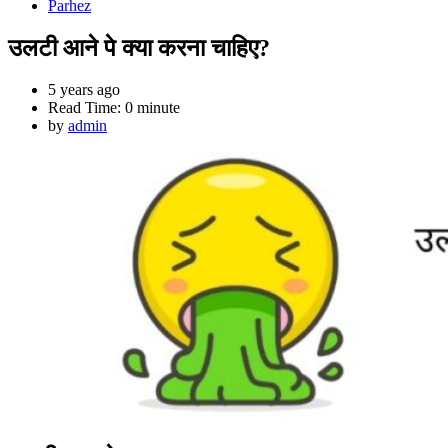
Parhez
उलटी आने पे क्या करना चाहिए?
5 years ago
Read Time:
0 minute
by
admin