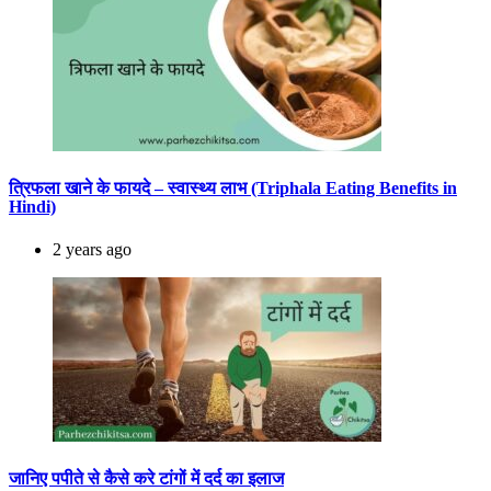
त्रिफला खाने के फायदे – स्वास्थ्य लाभ (Triphala Eating Benefits in
Hindi)
2 years ago
जानिए पपीते से कैसे करे टांगों में दर्द का इलाज