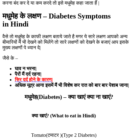
करना बंद कर दे या कम करदे तो इसे मधुमेह कहा जाता है |
मधुमेह के लक्षण – Diabetes Symptoms
in Hindi
वैसे तो मधुमेह के काफी लक्षण बताये जाते है मगर ये सारे लक्षण आपको अन्य
बीमारियों मैं भी देखने को मिलेंगे तो सारे लक्षणों को देखने के बजाएं आप इसके
मुख्य लक्षणों पे ध्यान दे|
जैसे के –
घाव न भरना|
पैरों मैं दर्द रहना|
सिर दर्द होने के कारण|
अधिक मूत्र आना इसमें मैं भी विशेष कर रात को बार बार पेशाब जाना|
मधुमेह(Diabetes) – क्या खाएं क्या ना खाएं?
क्या खाएं? (What to eat in Hindi)
Tomato(टमाटर )(Type 2 Diabetes)