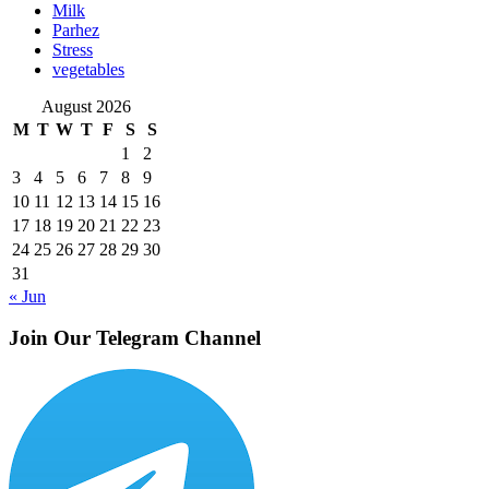
Milk
Parhez
Stress
vegetables
August 2026
M
T
W
T
F
S
S
1
2
3
4
5
6
7
8
9
10
11
12
13
14
15
16
17
18
19
20
21
22
23
24
25
26
27
28
29
30
31
« Jun
Join Our Telegram Channel