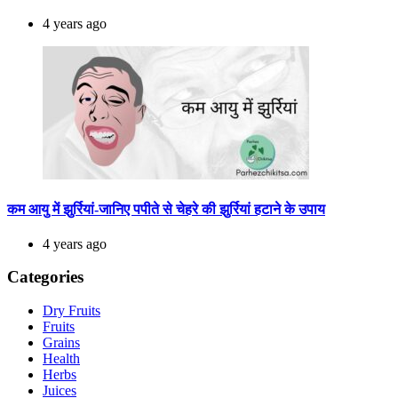
4 years ago
कम आयु में झुर्रियां-जानिए पपीते से चेहरे की झुर्रियां हटाने के उपाय
4 years ago
Categories
Dry Fruits
Fruits
Grains
Health
Herbs
Juices