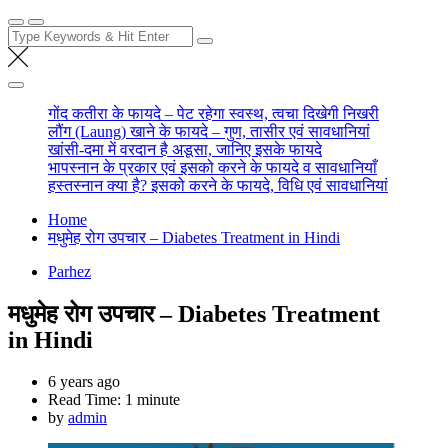
Search
for:
गोंद कतीरा के फायदे – पेट रहेगा स्वस्थ, त्वचा दिखेगी निखरी
लौंग (Laung) खाने के फायदे – गुण, तासीर एवं सावधानियां
खांसी-दमा में वरदान है अडूसा, जानिए इसके फायदे
भापस्नान के प्रकार एवं इसको करने के फायदे व सावधानियाँ
हस्तस्नान क्या है? इसको करने के फायदे, विधि एवं सावधानियां
Home
मधुमेह रोग उपचार – Diabetes Treatment in Hindi
Parhez
मधुमेह रोग उपचार – Diabetes Treatment
in Hindi
6 years ago
Read Time:
1 minute
by
admin