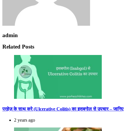
admin
Related Posts
परहेज़ के साथ करे (Ulcerative Colitis) का इसबगोल से उपचार – जानिए
2 years ago