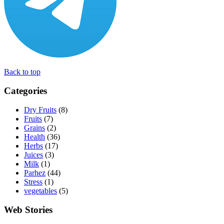
Back to top
Categories
Dry Fruits
(8)
Fruits
(7)
Grains
(2)
Health
(36)
Herbs
(17)
Juices
(3)
Milk
(1)
Parhez
(44)
Stress
(1)
vegetables
(5)
Web Stories