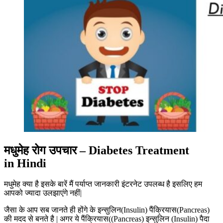
मधुमेह रोग उपचार –
Diabetes Treatment
in
Hindi
मधुमेह क्या है इसके बारें मैं पर्याप्त जानकारी इंटरनेट उपलब्ध है इसलिए हम
आपको ज्यादा उलझाएंगे नहीं|
जैसा के आप सब जानते ही होंगे के इन्सुलिन(Insulin) पैंक्रियास(Pancreas)
की मदद से बनते है | अगर ये पैंक्रियास((Pancreas) इन्सुलिन (Insulin) पैदा