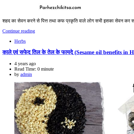
शहद का सेवन करने से पित्त तथा कफ प्रकृति वाले लोग सभी इसका सेवन कर सकत
Continue reading
Herbs
काले एवं सफेद तिल के तेल के फायदे (Sesame oil benefits in 
4 years ago
Read Time:
0 minute
by
admin