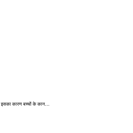
्राय: इसका कारण बच्चों के कान…