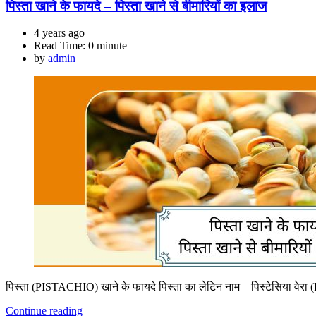
पिस्ता खाने के फायदे – पिस्ता खाने से बीमारियों का इलाज
4 years ago
Read Time:
0 minute
by
admin
पिस्ता (PISTACHIO) खाने के फायदे पिस्ता का लेटिन नाम – पिस्टेसिया वेरा 
Continue reading