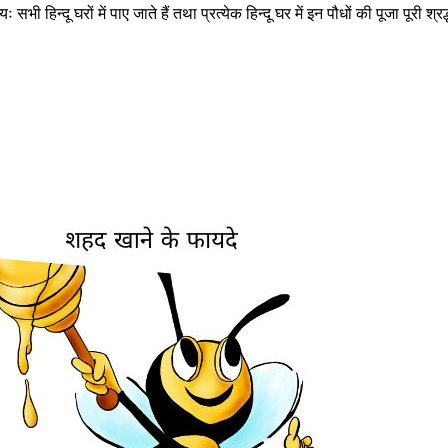
सभी हिन्दू घरों में पाए जाते हैं तथा प्रत्येक हिन्दू घर में इन पौधों की पूजा पू