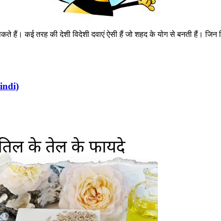
े हैं। कई तरह की देशी विदेशी दवाएं ऐसी हैं जो शहद के योग से बनती हैं। जि
Hindi)