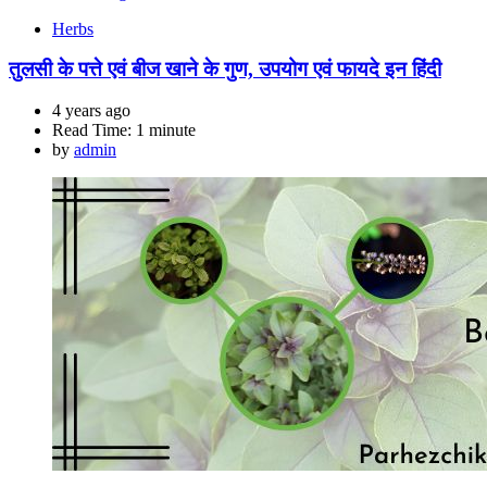
Herbs
तुलसी के पत्ते एवं बीज खाने के गुण, उपयोग एवं फायदे इन हिंदी
4 years ago
Read Time:
1 minute
by
admin