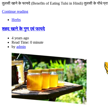
तुलसी खाने के फायदे (Benefits of Eating Tulsi in Hindi) तुलसी के पौधे प्रायः 
Continue reading
Herbs
शहद खाने के गुण एवं फायदे
4 years ago
Read Time:
0 minute
by
admin