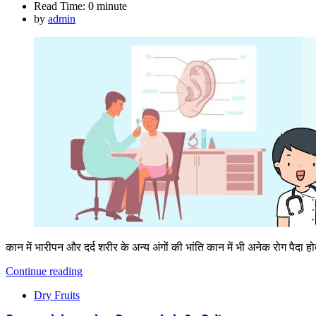
Read Time:
0 minute
by
admin
कान में भारीपन और दर्द शरीर के अन्य अंगों की भांति कान में भी अनेक रोग पैदा ह
Continue reading
Dry Fruits