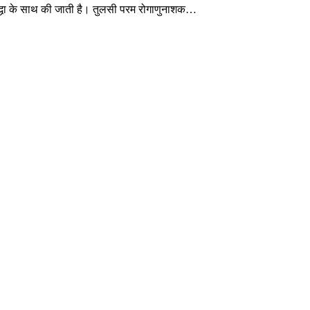
री श्रद्धा के साथ की जाती है। तुलसी परम रोगाणुनाशक…