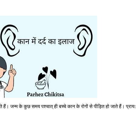
ोते हैं। जन्म के कुछ समय पश्चात् ही बच्चे कान के रोगों से पीड़ित हो जाते हैं। प