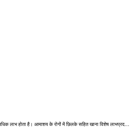
े अधिक लाभ होता है। आमाशय के रोगों में छिलके सहित खाना विशेष लाभप्रद…