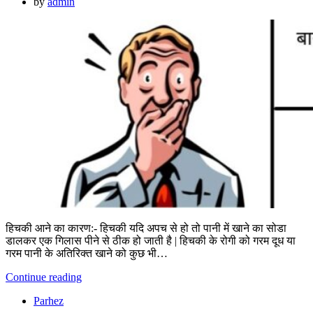
by
admin
हिचकी आने का कारण:- हिचकी यदि अपच से हो तो पानी में खाने का सोडा
डालकर एक गिलास पीने से ठीक हो जाती है | हिचकी के रोगी को गरम दूध या
गरम पानी के अतिरिक्त खाने को कुछ भी…
Continue reading
Parhez