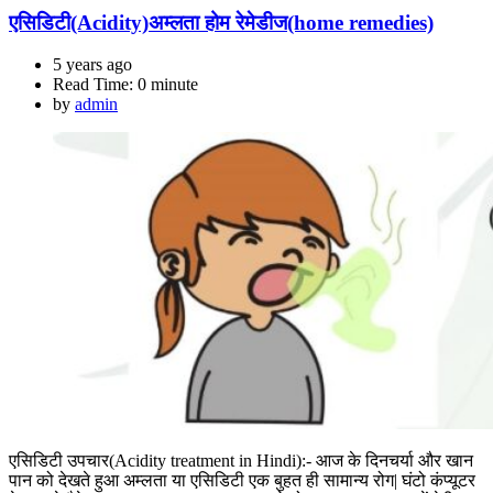
एसिडिटी(Acidity)अम्लता होम रेमेडीज(home remedies)
5 years ago
Read Time:
0 minute
by
admin
एसिडिटी उपचार(Acidity treatment in Hindi):- आज के दिनचर्या और खान
पान को देखते हुआ अम्लता या एसिडिटी एक बुहत ही सामान्य रोग| घंटो कंप्यूटर