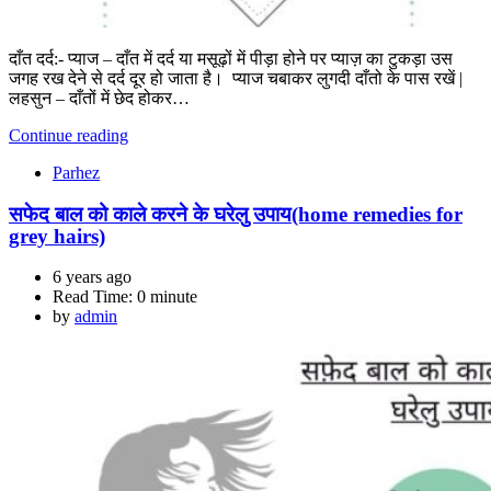
दाँत दर्द:- प्याज – दाँत में दर्द या मसूढ़ों में पीड़ा होने पर प्याज़ का टुकड़ा उस
जगह रख देने से दर्द दूर हो जाता है। प्याज चबाकर लुगदी दाँतो के पास रखें |
लहसुन – दाँतों में छेद होकर…
Continue reading
Parhez
सफेद बाल को काले करने के घरेलु उपाय(home remedies for
grey hairs)
6 years ago
Read Time:
0 minute
by
admin