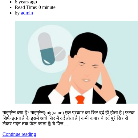
6 years ago
Read Time:
0 minute
by
admin
माइग्रेन क्या है? माइग्रेन(migraine) एक प्रकार का सिर दर्द ही होता है | फरक
सिर्फ इतना है के इसमें आधे सिर मैं दर्द होता है | कभी कबार ये दर्द पुरे सिर से
लेकर गर्दन तक फैल जाता है| ये पित्त…
Continue reading