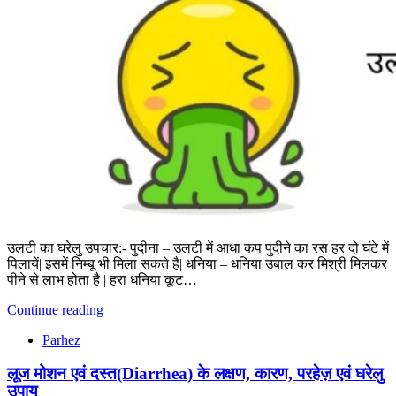
उलटी का घरेलु उपचार:- पुदीना – उलटी में आधा कप पुदीने का रस हर दो घंटे में
पिलायें| इसमें निम्बू भी मिला सकते है| धनिया – धनिया उबाल कर मिश्री मिलकर
पीने से लाभ होता है | हरा धनिया कूट…
Continue reading
Parhez
लूज मोशन एवं दस्त(Diarrhea) के लक्षण, कारण, परहेज़ एवं घरेलु
उपाय