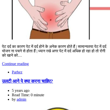
पेट दर्द का कारण पेट में दर्द होने के अनेक कारण होते हैं | सामान्यतया पेट में दर्द
भोजन ना पचने से होता हैं | ध्यान रखे अगर पेट में दर्द अधिक हो रहा हो तो रोगी
को खाने को…
Continue reading
Parhez
उलटी आने पे क्या करना चाहिए?
5 years ago
Read Time:
0 minute
by
admin