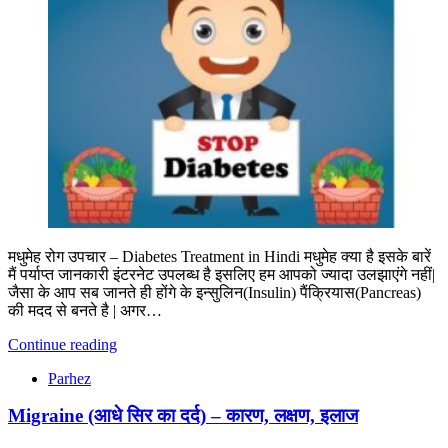
मधुमेह रोग उपचार – Diabetes Treatment in Hindi मधुमेह क्या है इसके बारें
मैं पर्याप्त जानकारी इंटरनेट उपलब्ध है इसलिए हम आपको ज्यादा उलझाएंगे नहीं|
जैसा के आप सब जानते ही होंगे के इन्सुलिन(Insulin) पैंक्रियास(Pancreas)
की मदद से बनते है | अगर…
Continue reading
Parhez
Migraine (आधे सिर का दर्द) – कारण, लक्षण, इलाज