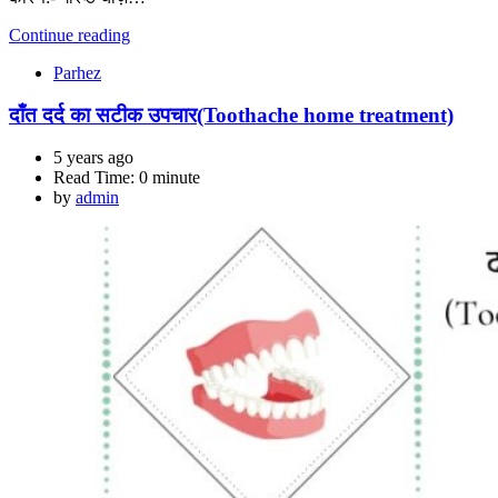
Continue reading
Parhez
दाँत दर्द का सटीक उपचार(Toothache home treatment)
5 years ago
Read Time:
0 minute
by
admin