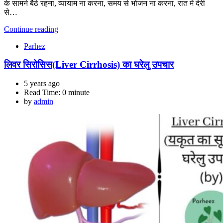
के सामने बैठे रहना, व्यायाम ना करना, समय से भोजन ना करना, रात में देरी
से…
Continue reading
Parhez
लिवर सिरोसिस(Liver Cirrhosis) का घरेलु उपचार
5 years ago
Read Time:
0 minute
by
admin