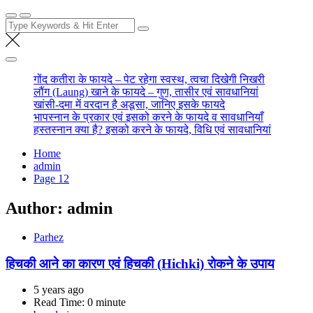
Search
for:
गोंद कतीरा के फायदे – पेट रहेगा स्वस्थ, त्वचा दिखेगी निखरी
लौंग (Laung) खाने के फायदे – गुण, तासीर एवं सावधानियां
खांसी-दमा में वरदान है अडूसा, जानिए इसके फायदे
भापस्नान के प्रकार एवं इसको करने के फायदे व सावधानियाँ
हस्तस्नान क्या है? इसको करने के फायदे, विधि एवं सावधानियां
Home
admin
Page 12
Author:
admin
Parhez
हिचकी आने का कारण एवं हिचकी (Hichki) रोकने के उपाय
5 years ago
Read Time:
0 minute