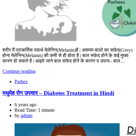
शरीर मैं प्राकर्तिक पदार्थ मेलेनिन(Melanin)है | असमय बालो का सफ़ेद(Grey)
होना मेलेनिन(Melanin) की कमी से ही होता है | बाल सफ़ेद होने के कई मुख्य
कारण हो सकते है | आइये जाने बाल सफेद होने के कारण व उपाय:- बाल…
Continue reading
Parhez
मधुमेह रोग उपचार – Diabetes Treatment in Hindi
6 years ago
Read Time:
1 minute
by
admin